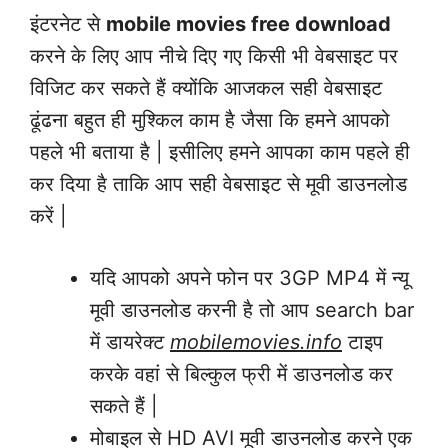
इंटरनेट से
mobile movies free download
करने के लिए आप नीचे दिए गए किसी भी वेबसाइट पर
विजिट कर सकते हैं क्योंकि आजकल सही वेबसाइट
ढूंढना बहुत ही मुश्किल काम है जैसा कि हमने आपको
पहले भी बताया है | इसीलिए हमने आपका काम पहले ही
कर दिया है ताकि आप सही वेबसाइट से मूवी डाउनलोड
करें |
यदि आपको अपने फोन पर 3GP MP4 में न्यू
मूवी डाउनलोड करनी है तो आप search bar
में डायरेक्ट
mobilemovies.info
टाइप
करके वहां से बिल्कुल फ्री में डाउनलोड कर
सकते हैं |
मोबाइल से HD AVI मूवी डाउनलोड करने एक