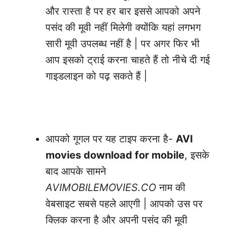
और रास्ता है पर हर बार इससे आपको अपने
पसंद की मूवी नहीं मिलेगी क्योंकि यहां लगभग
सारी मूवी उपलब्ध नहीं है | पर अगर फिर भी
आप इसको ट्राई करना चाहते हैं तो नीचे दी गई
गाइडलाइन को पढ़ सकते हैं |
Call Recording Kaise Kare
आपको गूगल पर यह टाइप करना है-
AVI
movies download for mobile
, इसके
बाद आपके सामने
AVIMOBILEMOVIES.CO
नाम की
वेबसाइट सबसे पहले आएगी | आपको उस पर
क्लिक करना है और अपनी पसंद की मूवी