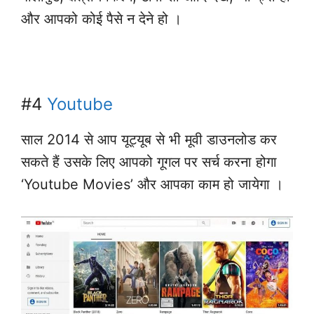
और आपको कोई पैसे न देने हो ।
Smartphone ko safe rakhne ke Tips
#4
Youtube
साल 2014 से आप यूट्यूब से भी मूवी डाउनलोड कर
सकते हैं उसके लिए आपको गूगल पर सर्च करना होगा
‘Youtube Movies’ और आपका काम हो जायेगा ।