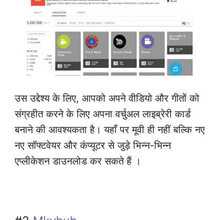
उस उद्देश्य के लिए, आपको अपने वीडियो और गीतों को
संग्रहीत करने के लिए अपना वर्चुअल लाइब्रेरी कार्ड
बनाने की आवश्यकता है। यहाँ पर मूवी ही नहीं बल्कि नए
नए सॉफ्टवेयर और कंप्यूटर से जुड़े भिन्न-भिन्न
एप्लीकेशन डाउनलोड कर सकते हैं ।
Online Paise Kaise Kamaye