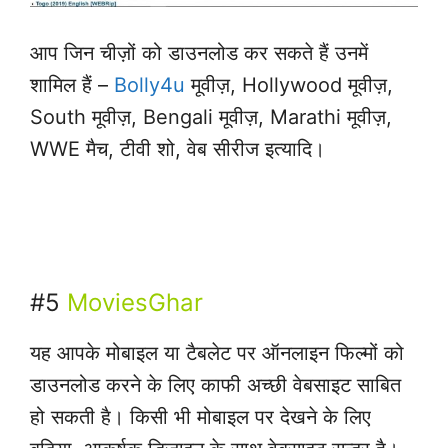
आप जिन चीज़ों को डाउनलोड कर सकते हैं उनमें
शामिल हैं –
Bolly4u
मूवीज़, Hollywood मूवीज़,
South मूवीज़, Bengali मूवीज़, Marathi मूवीज़,
WWE मैच, टीवी शो, वेब सीरीज इत्यादि।
Google se Video download karne ka
asaan tarika
#5
MoviesGhar
यह आपके मोबाइल या टैबलेट पर ऑनलाइन फिल्मों को
डाउनलोड करने के लिए काफी अच्छी वेबसाइट साबित
हो सकती है। किसी भी मोबाइल पर देखने के लिए