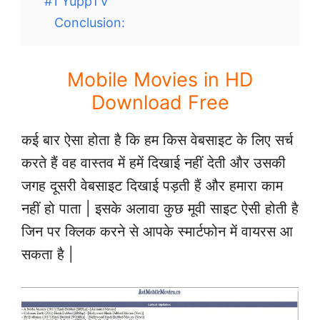
#1 YuppTV
Conclusion:
Mobile Movies in HD
Download Free
कई बार ऐसा होता है कि हम किस वेबसाइट के लिए सर्च
करते हैं वह वास्तव में हमें दिखाई नहीं देती और उसकी
जगह दूसरी वेबसाइट दिखाई पड़ती हैं और हमारा काम
नहीं हो पाता | इसके अलावा कुछ मूवी साइट ऐसी होती है
जिन पर क्लिक करने से आपके स्मार्टफोन में वायरस आ
सकता है |