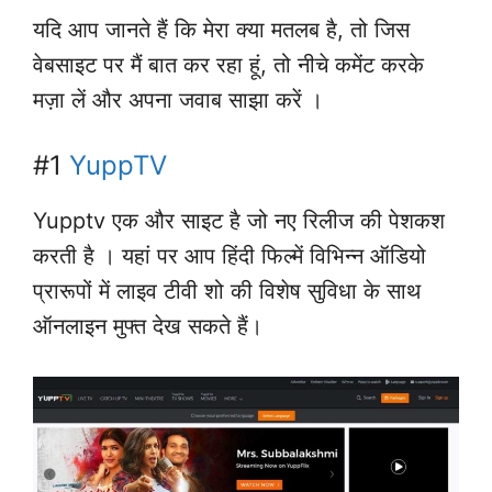
यदि आप जानते हैं कि मेरा क्या मतलब है, तो जिस
वेबसाइट पर मैं बात कर रहा हूं, तो नीचे कमेंट करके
मज़ा लें और अपना जवाब साझा करें ।
#1
YuppTV
Yupptv एक और साइट है जो नए रिलीज की पेशकश
करती है । यहां पर आप हिंदी फिल्में विभिन्न ऑडियो
प्रारूपों में लाइव टीवी शो की विशेष सुविधा के साथ
ऑनलाइन मुफ्त देख सकते हैं।