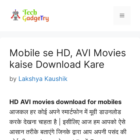
Skip
to
Menu
content
Mobile se HD, AVI Movies
kaise Download Kare
by
Lakshya Kaushik
HD AVI movies download for mobiles
आजकल हर कोई अपने स्मार्टफोन में मूवी डाउनलोड
करके देखना चाहता है | इसीलिए आज हम आपको ऐसे
आसान तरीके बताएंगे जिनके द्वारा आप अपनी पसंद की