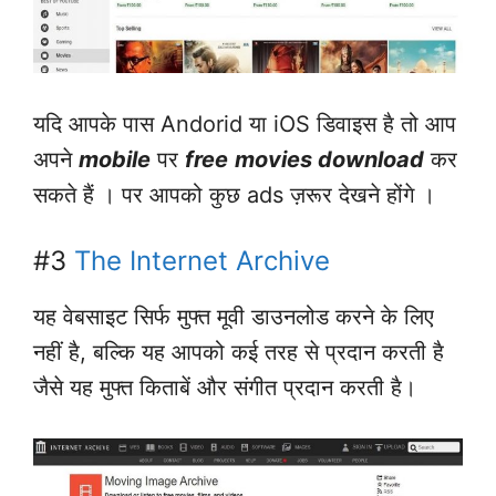
यदि आपके पास Andorid या iOS डिवाइस है तो आप
अपने
mobile
पर
free
movies download
कर
सकते हैं । पर आपको कुछ ads ज़रूर देखने होंगे ।
#3
The Internet Archive
यह वेबसाइट सिर्फ मुफ्त मूवी डाउनलोड करने के लिए
नहीं है, बल्कि यह आपको कई तरह से प्रदान करती है
जैसे यह मुफ्त किताबें और संगीत प्रदान करती है।