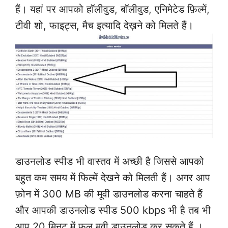
हैं। यहां पर आपको हॉलीवुड, बॉलीवुड, एनिमेटेड फ़िल्में,
टीवी शो, फाइट्स, मैच इत्यादि देख़ने को मिलते हैं।
डाउनलोड स्पीड भी वास्तव में अच्छी है जिससे आपको
बहुत कम समय में फिल्में देखने को मिलती हैं। अगर आप
फ़ोन में 300 MB की मूवी डाउनलोड करना चाहते हैं
और आपकी डाउनलोड स्पीड 500 kbps भी है तब भी
आप 20 मिनट में फुल मूवी डाउनलोड कर सकते हैं ।