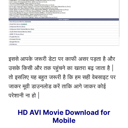
इससे आपके जरूरी डेटा पर काफी असर पड़ता है और
उसके किसी और तक पहुंचने का खतरा बढ़ जाता है |
तो इसलिए यह बहुत जरूरी है कि हम सही वेबसाइट पर
जाकर मूवी डाउनलोड करें ताकि आगे जाकर कोई
परेशानी ना हो |
HD AVI Movie Download for
Mobile