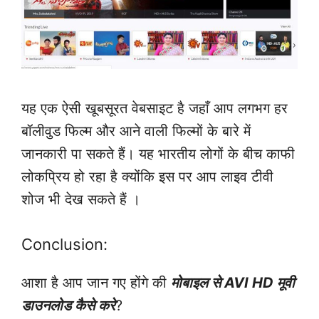
यह एक ऐसी खूबसूरत वेबसाइट है जहाँ आप लगभग हर
बॉलीवुड फिल्म और आने वाली फिल्मों के बारे में
जानकारी पा सकते हैं। यह भारतीय लोगों के बीच काफी
लोकप्रिय हो रहा है क्योंकि इस पर आप लाइव टीवी
शोज भी देख सकते हैं ।
Conclusion:
आशा है आप जान गए होंगे की
मोबाइल से AVI HD मूवी
डाउनलोड कैसे करे
?