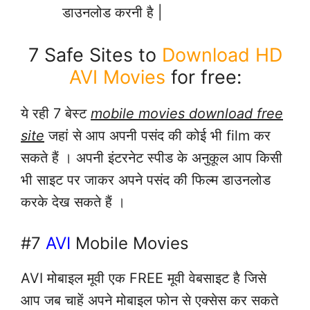
डाउनलोड करनी है |
7 Safe Sites to
Download HD
AVI Movies
for free:
ये रही 7 बेस्ट
mobile movies download free
site
जहां से आप अपनी पसंद की कोई भी film कर
सकते हैं । अपनी इंटरनेट स्पीड के अनुकूल आप किसी
भी साइट पर जाकर अपने पसंद की फिल्म डाउनलोड
करके देख सकते हैं ।
#7
AVI
Mobile Movies
AVI मोबाइल मूवी एक FREE मूवी वेबसाइट है जिसे
आप जब चाहें अपने मोबाइल फोन से एक्सेस कर सकते