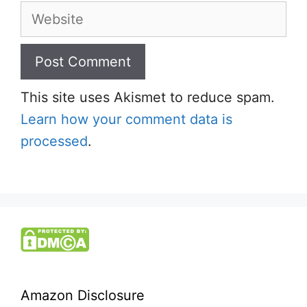
Website
This site uses Akismet to reduce spam.
Learn how your comment data is
processed
.
Amazon Disclosure