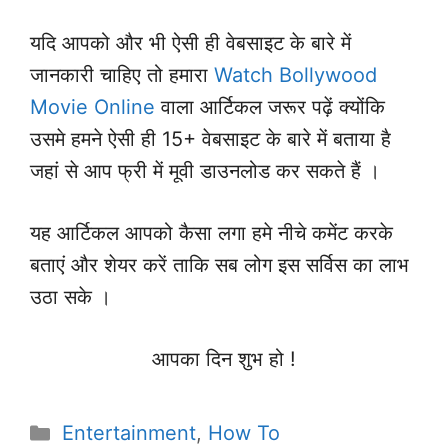
यदि आपको और भी ऐसी ही वेबसाइट के बारे में
जानकारी चाहिए तो हमारा
Watch Bollywood
Movie Online
वाला आर्टिकल जरूर पढ़ें क्योंकि
उसमे हमने ऐसी ही 15+ वेबसाइट के बारे में बताया है
जहां से आप फ्री में मूवी डाउनलोड कर सकते हैं ।
यह आर्टिकल आपको कैसा लगा हमे नीचे कमेंट करके
बताएं और शेयर करें ताकि सब लोग इस सर्विस का लाभ
उठा सके ।
आपका दिन शुभ हो !
Categories
Entertainment
,
How To