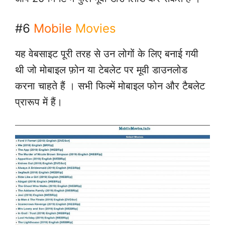
#6
Mobile
Movies
यह वेबसाइट पूरी तरह से उन लोगों के लिए बनाई गयी
थी जो मोबाइल फ़ोन या टेबलेट पर मूवी डाउनलोड
करना चाहते हैं । सभी फिल्में मोबाइल फोन और टैबलेट
प्रारूप में हैं।