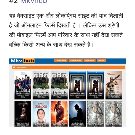
#2
Mkvhub
यह वेबसाइट एक और लोकप्रिय साइट की याद दिलाती
है जो ऑनलाइन फिल्में दिखती है । लेकिन उस श्रेणी
की मोबाइल फिल्में आप परिवार के साथ नहीं देख सकते
बल्कि किसी अन्य के साथ देख सकते है।