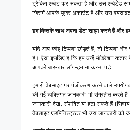
ट्रैकिंग एम्बेड कर सकती हैं और उस एम्बेडेड
जिसमें आपके यूजर अकाउंट है और उस वेबसाइट 
हम किसके साथ अपना डेटा साझा करते हैं और ह
यदि आप कोई टिप्पणी छोड़ते हैं, तो टिप्पणी 
है। ऐसा इसलिए है कि हम उन्हें मॉडरेशन कतार म
आपको बार-बार लॉग-इन ना करना पड़े।
हमारी वेबसाइट पर पंजीकरण करने वाले उपयोगकर्
की गई व्यक्तिगत जानकारी भी संग्रहीत करते ह
जानकारी देख, संपादित या हटा सकते हैं (सिवाय
वेबसाइट एडमिनिस्ट्रेटर भी उस जानकारी को द