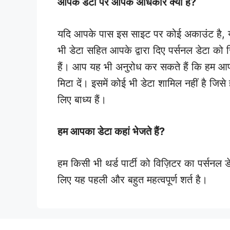
आपके डेटा पर आपके अधिकार क्या हैं?
यदि आपके पास इस साइट पर कोई अकाउंट है, या क
भी डेटा सहित आपके द्वारा दिए पर्सनल डेटा को
हैं। आप यह भी अनुरोध कर सकते हैं कि हम आपके
मिटा दें। इसमें कोई भी डेटा शामिल नहीं है जिसे 
लिए बाध्य हैं।
हम आपका डेटा कहां भेजते हैं?
हम किसी भी थर्ड पार्टी को विज़िटर का पर्सनल ड
लिए यह पहली और बहुत महत्वपूर्ण शर्त है।