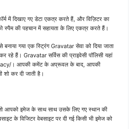
ॉर्म में दिखाए गए डेटा एकत्र करते हैं, और विज़िटर का
को स्पैम की पहचान में सहायता के लिए एकत्र करते हैं।
से बनाया गया एक स्ट्रिंग Gravatar सेवा को दिया जाता
र रहे हैं। Gravatar सर्विस की प्राइवेसी पॉलिसी यहां
acy/। आपकी कमेंट के अप्रूवल के बाद, आपकी
ली शो कर दी जाती है।
 तो आपको इमेज के साथ साथ उसके लिए गए स्थान की
साइट के विजिटर वेबसाइट पर दी गई किसी भी इमेज को