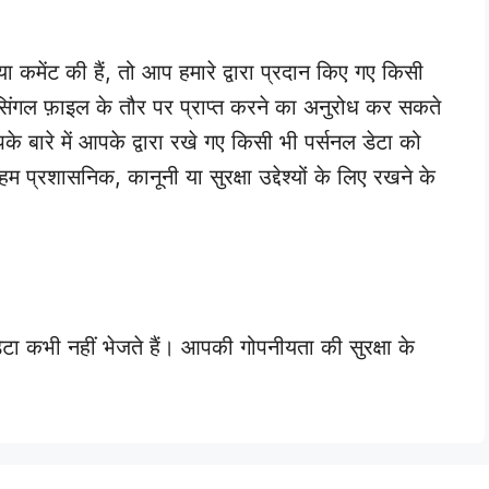
मेंट की हैं, तो आप हमारे द्वारा प्रदान किए गए किसी
 सिंगल फ़ाइल के तौर पर प्राप्त करने का अनुरोध कर सकते
 बारे में आपके द्वारा रखे गए किसी भी पर्सनल डेटा को
हम प्रशासनिक, कानूनी या सुरक्षा उद्देश्यों के लिए रखने के
ेटा कभी नहीं भेजते हैं। आपकी गोपनीयता की सुरक्षा के