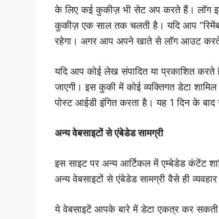
के लिए कई कुकीज़ भी सेट अप करते हैं। लॉग इ
कुकीज़ एक साल तक चलती है। यदि आप “रिमेंबर
रहेगा। अगर आप अपने खाते से लॉग आउट करते है
यदि आप कोई लेख संपादित या प्रकाशित करते है
जाएगी। इस कुकी में कोई व्यक्तिगत डेटा शामि
पोस्ट आईडी इंगित करता है। यह 1 दिन के बाद 
अन्य वेबसाइटों से एंबेडेड सामग्री
इस साइट पर अन्य आर्टिकल में एम्बेडेड कंटेंट शा
अन्य वेबसाइटों से एंबेडेड सामग्री वैसे ही व्यवह
ये वेबसाइटें आपके बारे में डेटा एकत्र कर सकती