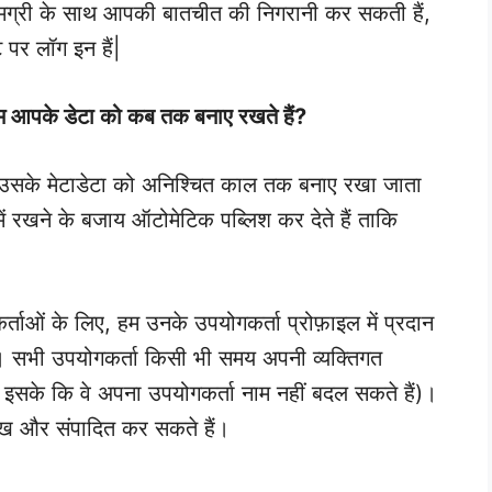
 सामग्री के साथ आपकी बातचीत की निगरानी कर सकती हैं,
पर लॉग इन हैं|
म आपके डेटा को कब तक बनाए रखते हैं?
और उसके मेटाडेटा को अनिश्चित काल तक बनाए रखा जाता
ें रखने के बजाय ऑटोमेटिक पब्लिश कर देते हैं ताकि
ताओं के लिए, हम उनके उपयोगकर्ता प्रोफ़ाइल में प्रदान
ैं। सभी उपयोगकर्ता किसी भी समय अपनी व्यक्तिगत
 इसके कि वे अपना उपयोगकर्ता नाम नहीं बदल सकते हैं)।
ेख और संपादित कर सकते हैं।