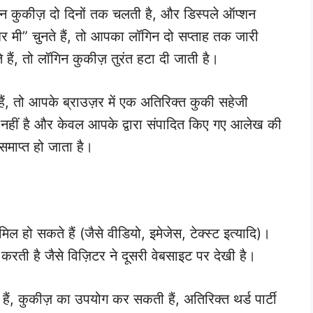
न कुकीज़ दो दिनों तक चलती है, और डिस्पले ऑप्शन
 मी” चुनते हैं, तो आपका लॉगिन दो सप्ताह तक जारी
ं, तो लॉगिन कुकीज़ तुरंत हटा दी जाती है।
ं, तो आपके ब्राउज़र में एक अतिरिक्त कुकी सहेजी
ल नहीं है और केवल आपके द्वारा संपादित किए गए आलेख की
समाप्त हो जाता है।
मिल हो सकते हैं (जैसे वीडियो, इमेजेस, टेक्स्ट इत्यादि)।
ार करती है जैसे विज़िटर ने दूसरी वेबसाइट पर देखी है।
 हैं, कुकीज़ का उपयोग कर सकती हैं, अतिरिक्त थर्ड पार्टी