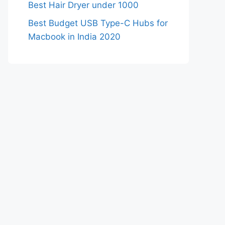
Best Hair Dryer under 1000
Best Budget USB Type-C Hubs for
Macbook in India 2020