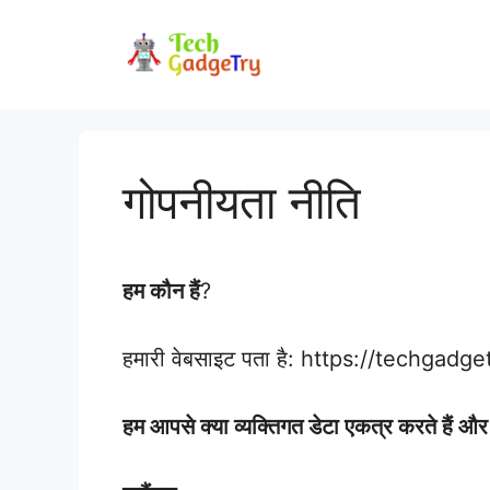
Skip
to
content
गोपनीयता नीति
हम कौन हैं
?
हमारी वेबसाइट पता है: https://techgadge
हम आपसे क्या व्यक्तिगत डेटा एकत्र करते हैं और 