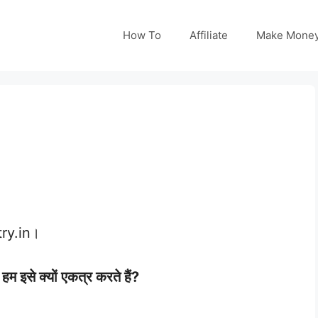
How To
Affiliate
Make Mone
try.in।
हम इसे क्यों एकत्र करते हैं?