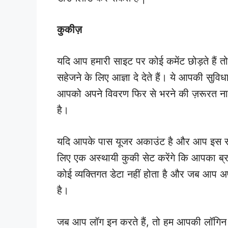
कुकीज़
यदि आप हमारी साइट पर कोई कमेंट छोड़ते हैं 
सहेजने के लिए आज्ञा दे देते हैं। ये आपकी सुविध
आपको अपने विवरण फिर से भरने की ज़रूरत ना
है।
यदि आपके पास यूजर अकाउंट है और आप इस साइट
लिए एक अस्थायी कुकी सेट करेंगे कि आपका ब्रा
कोई व्यक्तिगत डेटा नहीं होता है और जब आप अपन
है।
जब आप लॉग इन करते हैं, तो हम आपकी लॉगिन ज