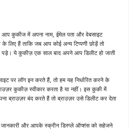
तो आप कुकीज में अपना नाम, ईमेल पता और वेबसाइट
ा के लिए हैं ताकि जब आप कोई अन्य टिप्पणी छोड़ें तो
 पड़े। ये कुकीज़ एक साल बाद अपने आप डिलीट हो जाती
 पर लॉग इन करते हैं, तो हम यह निर्धारित करने के
उज़र कुकीज़ स्वीकार करता है या नहीं। इस कुकी में
ा ब्राउज़र बंद करते हैं तो ब्राउज़र उसे डिलीट कर देता
ानकारी और आपके स्क्रीन डिस्प्ले ऑप्शंस को सहेजने