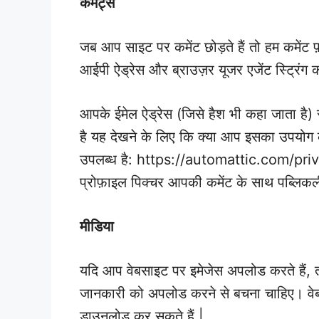
कमैंट्स
जब आप साइट पर कमेंट छोड़ते हैं तो हम कमेंट फ़
आईपी ऐड्रेस और ब्राउज़र यूजर एजेंट स्ट्रिंग 
आपके ईमेल ऐड्रेस (जिसे हैश भी कहा जाता है) 
है यह देखने के लिए कि क्या आप इसका उपयोग क
उपलब्ध है: https://automattic.com/priv
प्रोफ़ाइल पिक्चर आपकी कमेंट के साथ पब्लिक
मीडिया
यदि आप वेबसाइट पर इमेजेस अपलोड करते हैं,
जानकारी को अपलोड करने से बचना चाहिए। वेब
डाउनलोड कर सकते हैं |