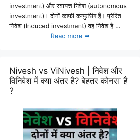
investment) और स्वायत्त निवेश (autonomous
investment)। दोनों काफी कन्फुसिंग हैं। प्रेरित
निवेश (Induced investment) वह निवेश है …
Read more ➡
Nivesh vs ViNivesh | निवेश और
विनिवेश में क्या अंतर है? बेहतर कोनसा है
?