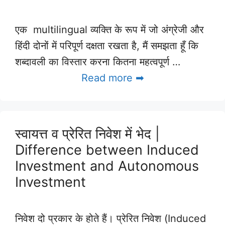
एक multilingual व्यक्ति के रूप में जो अंग्रेजी और
हिंदी दोनों में परिपूर्ण दक्षता रखता है, मैं समझता हूँ कि
शब्दावली का विस्तार करना कितना महत्वपूर्ण …
Read more ➡
स्वायत्त व प्रेरित निवेश में भेद |
Difference between Induced
Investment and Autonomous
Investment
निवेश दो प्रकार के होते हैं। प्रेरित निवेश (Induced