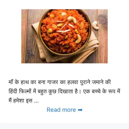
माँ के हाथ का बना गाजर का हलवा पुराने जमाने की
हिंदी फिल्मों में बहुत कुछ दिखाता है। एक बच्चे के रूप में
मैं हमेशा इस …
Read more ➡