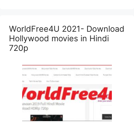
WorldFree4U 2021- Download
Hollywood movies in Hindi
720p