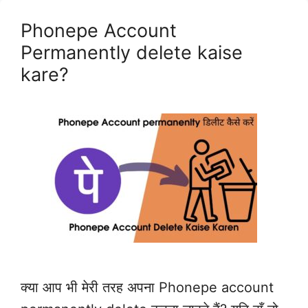
Phonepe Account
Permanently delete kaise
kare?
क्या आप भी मेरी तरह अपना Phonepe account