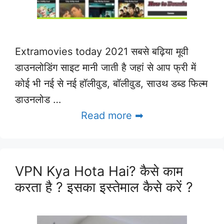
Extramovies today 2021 सबसे बढ़िया मूवी
डाउनलोडिंग साइट मानी जाती है जहां से आप फ्री में
कोई भी नई से नई हॉलीवुड, बॉलीवुड, साउथ डब्ड फिल्म
डाउनलोड …
Read more ➡
VPN Kya Hota Hai? कैसे काम
करता है ? इसका इस्तेमाल कैसे करें ?