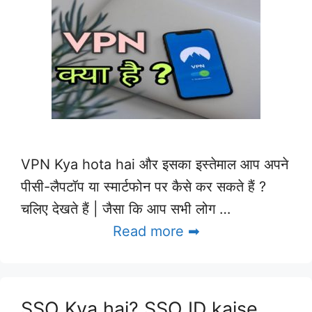
VPN Kya hota hai और इसका इस्तेमाल आप अपने
पीसी-लैपटॉप या स्मार्टफोन पर कैसे कर सकते हैं ?
चलिए देखते हैं | जैसा कि आप सभी लोग …
Read more ➡
SSO Kya hai? SSO ID kaise