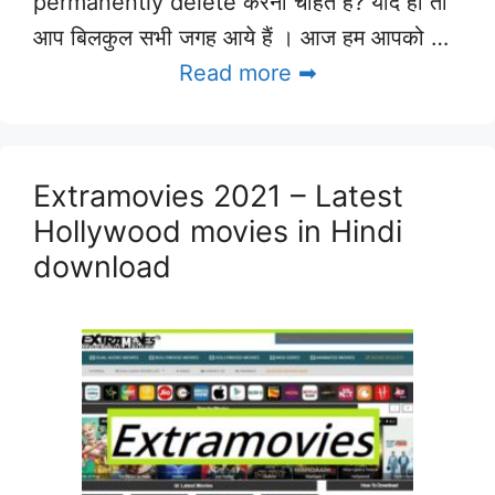
permanently delete करना चाहते हैं? यदि हाँ तो
आप बिलकुल सभी जगह आये हैं । आज हम आपको …
Read more ➡
Extramovies 2021 – Latest
Hollywood movies in Hindi
download