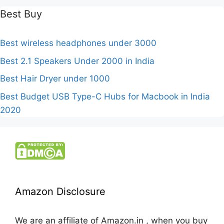
Best Buy
Best wireless headphones under 3000
Best 2.1 Speakers Under 2000 in India
Best Hair Dryer under 1000
Best Budget USB Type-C Hubs for Macbook in India
2020
Amazon Disclosure
We are an affiliate of Amazon.in , when you buy