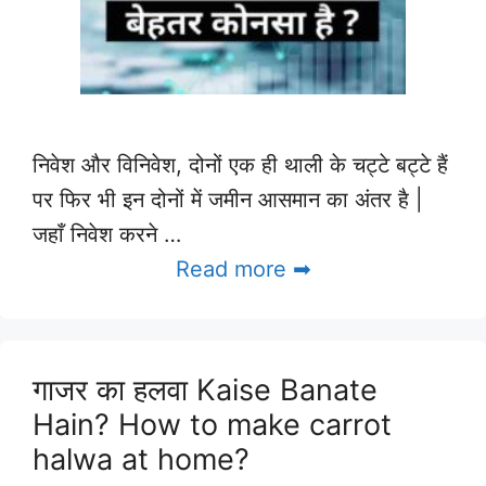
निवेश और विनिवेश, दोनों एक ही थाली के चट्टे बट्टे हैं
पर फिर भी इन दोनों में जमीन आसमान का अंतर है |
जहाँ निवेश करने …
Read more ➡
गाजर का हलवा Kaise Banate
Hain? How to make carrot
halwa at home?