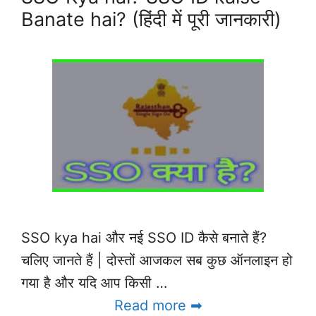
Banate hai? (हिंदी में पूरी जानकारी)
SSO kya hai और नई SSO ID कैसे बनाते हैं?
चलिए जानते हैं | दोस्तों आजकल सब कुछ ऑनलाइन हो
गया है और यदि आप किसी …
Read more ➡