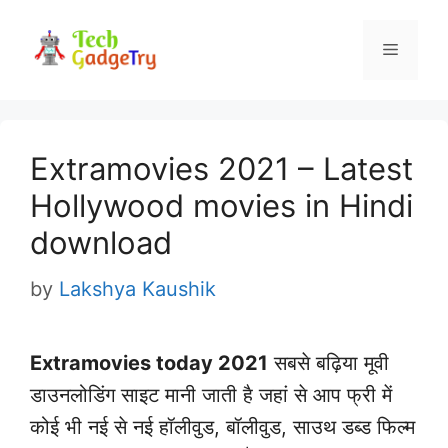
Skip
to
Menu
content
Extramovies 2021 – Latest
Hollywood movies in Hindi
download
by
Lakshya Kaushik
Extramovies today 2021
सबसे बढ़िया मूवी
डाउनलोडिंग साइट मानी जाती है जहां से आप फ्री में
कोई भी नई से नई हॉलीवुड, बॉलीवुड, साउथ डब्ड फिल्म