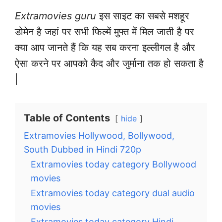
Extramovies guru
इस साइट का सबसे मशहूर
डोमेन है जहां पर सभी फिल्में मुफ्त में मिल जाती है पर
क्या आप जानते हैं कि यह सब करना इल्लीगल है और
ऐसा करने पर आपको कैद और जुर्माना तक हो सकता है
|
Table of Contents
hide
Extramovies Hollywood, Bollywood,
South Dubbed in Hindi 720p
Extramovies today category Bollywood
movies
Extramovies today category dual audio
movies
Extramovies today category Hindi