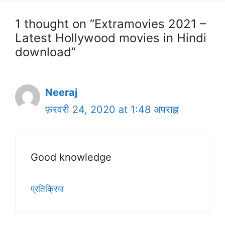
1 thought on “Extramovies 2021 –
Latest Hollywood movies in Hindi
download”
Neeraj
फ़रवरी 24, 2020 at 1:48 अपराह्न
Good knowledge
प्रतिक्रिया