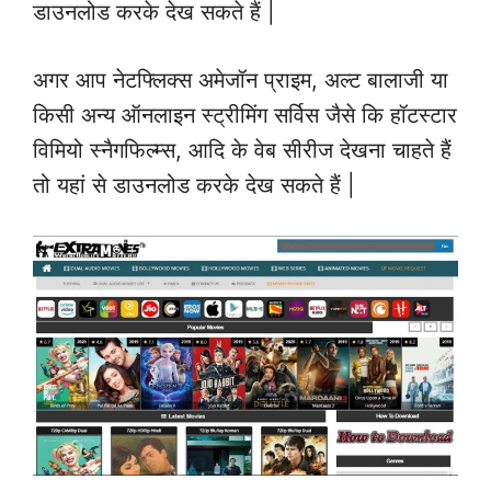
डाउनलोड करके देख सकते हैं |
अगर आप नेटफ्लिक्स अमेजॉन प्राइम, अल्ट बालाजी या
किसी अन्य ऑनलाइन स्ट्रीमिंग सर्विस जैसे कि हॉटस्टार
विमियो स्नैगफिल्म्स, आदि के वेब सीरीज देखना चाहते हैं
तो यहां से डाउनलोड करके देख सकते हैं |