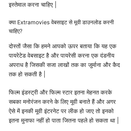
इस्तेमाल करना चाहिए |
क्या Extramovies वेबसाइट से मूवी डाउनलोड करनी
चाहिए?
दोस्तों जैसा कि हमने आपको ऊपर बताया कि यह एक
पायरेटेड वेबसाइट है और पायरेसी करना एक दंडनीय
अपराध है जिसकी सजा लाखों तक का जुर्माना और कैद
तक हो सकती है |
फिल्म इंडस्ट्री और फिल्म स्टार इतना मेहनत करके
सबका मनोरंजन करने के लिए मूवी बनाते हैं और अगर
ऐसे में इनकी मूवी इंटरनेट पर लीक हो जाए तो इनको
इतना मुनाफा नहीं हो पाता जितना पहले हो सकता था |