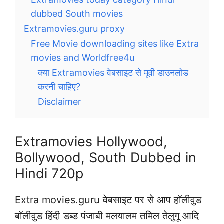
dubbed South movies
Extramovies.guru proxy
Free Movie downloading sites like Extra
movies and Worldfree4u
क्या Extramovies वेबसाइट से मूवी डाउनलोड
करनी चाहिए?
Disclaimer
Extramovies Hollywood,
Bollywood, South Dubbed in
Hindi 720p
Extra movies.guru वेबसाइट पर से आप हॉलीवुड
बॉलीवुड हिंदी डब्ड पंजाबी मलयालम तमिल तेलुगू आदि