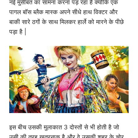
नई मुसीबत का सामना करना पड़ रहा है क्योंकि एक
पागल बॉस ब्लैक मास्क अपने सीधे हाथ विक्टर और
बाकी सारे ठगों के साथ मिलकर हार्ले को मारने के पीछे
पड़ा है |
इस बीच उसकी मुलाकात 3 दोस्तों से भी होती है जो
उसी की तरह खतरनाक है और वे उसकी शहर के चोर