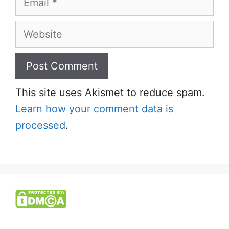
Website
This site uses Akismet to reduce spam.
Learn how your comment data is
processed
.