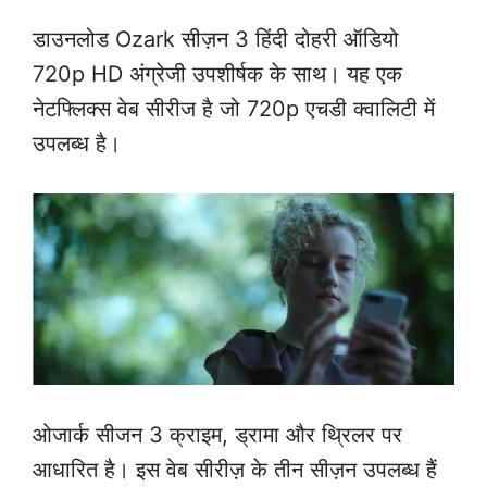
डाउनलोड Ozark सीज़न 3 हिंदी दोहरी ऑडियो
720p HD अंग्रेजी उपशीर्षक के साथ। यह एक
नेटफ्लिक्स वेब सीरीज है जो 720p एचडी क्वालिटी में
उपलब्ध है।
ओजार्क सीजन 3 क्राइम, ड्रामा और थ्रिलर पर
आधारित है। इस वेब सीरीज़ के तीन सीज़न उपलब्ध हैं