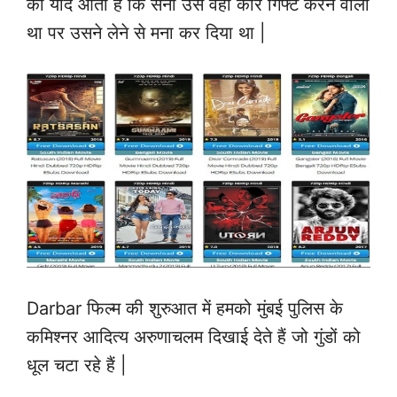
को याद आता है कि सनी उसे वही कार गिफ्ट करने वाला
था पर उसने लेने से मना कर दिया था |
Darbar फिल्म की शुरुआत में हमको मुंबई पुलिस के
कमिश्नर आदित्य अरुणाचलम दिखाई देते हैं जो गुंडों को
धूल चटा रहे हैं |