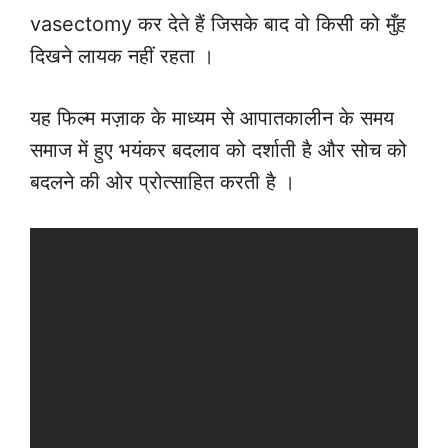
vasectomy कर देते हैं जिसके बाद वो किसी को मुँह
दिखने लायक नहीं रहता ।
यह फिल्म मज़ाक के माध्यम से आपातकालीन के समय
समाज में हुए भयंकर बदलाव को दर्शाती है और सोच को
बदलने की ओर प्रोत्साहित करती है ।