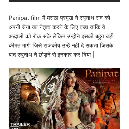
Panipat film में मराठा प्रमुख ने रघुनाथ राव को
अपनी सेना का नेतृत्व करने के लिए कहा ताकि वे
अब्दाली को रोक सकें लेकिन उन्होंने इसकी बहुत बड़ी
कीमत मांगी जिसे राजकोष उन्हें नहीं दे सकता जिसके
बाद रघुनाथ ने छोड़ने से इनकार कर दिया |