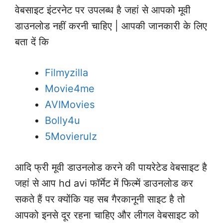
वेबसाइट इंटरनेट पर उपलब्ध है जहां से आपको मूवी
डाउनलोड नहीं करनी चाहिए | आपकी जानकारी के लिए
बता दें कि
Filmyzilla
Movie4me
AVIMovies
Bolly4u
5Movierulz
आदि फ्री मूवी डाउनलोड करने की पायरेटेड वेबसाइट है
जहां से आप hd avi फॉर्मेट में फिल्में डाउनलोड कर
सकते हैं पर क्योंकि यह सब गैरकानूनी साइट है तो
आपको इनसे दूर रहना चाहिए और लीगल वेबसाइट को