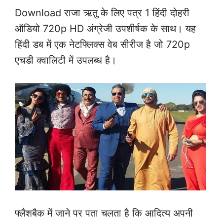
Download राजा ऋतु के लिए पत्र 1 हिंदी दोहरी
ऑडियो 720p HD अंग्रेजी उपशीर्षक के साथ। यह
हिंदी डब में एक नेटफ्लिक्स वेब सीरीज है जो 720p
एचडी क्वालिटी में उपलब्ध है।
फ्लैशबैक में जाने पर पता चलता है कि आदित्य अपनी