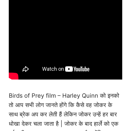
Birds of Prey film – Harley Quinn को इनको
तो आप सभी लोग जानते होंगे कि कैसे वह जोकर के
साथ ब्रेक अप कर लेती हैं लेकिन जोकर उन्हें हर बार
धोखा देकर चला जाता है | जोकर के बाद हार्ले को एक