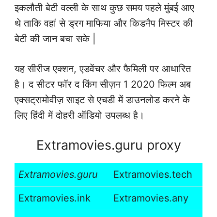
इकलौती बेटी वल्ली के साथ कुछ समय पहले मुंबई आए
थे ताकि वहां से ड्रग माफिया और किडनैप मिस्टर की
बेटी की जान बचा सके |
यह सीरीज एक्शन, एडवेंचर और फैमिली पर आधारित
है। द सीटर फॉर द किंग सीज़न 1 2020 फिल्म अब
एक्सट्रामोवीज़ साइट से एचडी में डाउनलोड करने के
लिए हिंदी में दोहरी ऑडियो उपलब्ध है।
Extramovies.guru proxy
Extramovies.guru
Extramovies.tech
Extramovies.ink
Extramovies.any