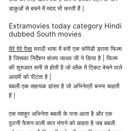
डाकुओं से बचने में मदद भी करती हैं |
Extramovies today category Hindi
dubbed South movies
येरे येरे पैसा
मराठी भाषा में बनी एक कॉमेडी ड्रामा फिल्म
है जिसका निर्देशन संजय जाधव जी ने किया है | फिल्म
की शुरुआत सनी से होती है जो ब्लैक में टिकट बेचने वाले
आदमी को पीटता है |
बबली एक सहायक डांसर है जो अभिनेत्री बनना चाहती
हैं |
एक मशहूर अभिनेता बबली के पास आता है और एक
पुरानी फैशन वाली कार मंगाने को कहता है जब बबली