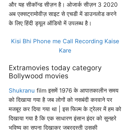
और यह सीकॉन्ड सीज़न है। ओजार्क सीज़न 3 2020
अब एक्सट्रामोवीज़ साइट से एचडी में डाउनलोड करने
के लिए हिंदी ड्यूल ऑडियो में उपलब्ध है।
Kisi Bhi Phone me Call Recording Kaise
Kare
Extramovies today category
Bollywood movies
Shukranu
film इसमें 1976 के आपातकालीन समय
को दिखाया गया है जब लोगों को नसबंदी करवाने पर
मजबूर कर दिया गया था | इस फिल्म के ट्रेलर में हम को
दिखाया गया है कि एक साधारण इंसान इंदर को सुनहरे
भविष्य का सपना दिखाकर जबरदस्ती उसकी