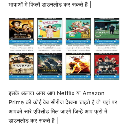
भाषाओं में फिल्में डाउनलोड कर सकते हैं |
इसके अलावा अगर आप Netflix या Amazon
Prime की कोई वेब सीरीज देखना चाहते हैं तो यहां पर
आपको सारे एपिसोड मिल जाएंगे जिन्हें आप फ्री में
डाउनलोड कर सकते हैं |