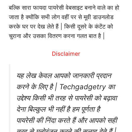
बल्कि सारा फायदा पायरेसी वेबसाइट बनाने वाले का हो
जाता है क्योंकि सभी लोग वहीं पर से मूवी डाउनलोड
करके घर पर देख लेते हैं | किसी दूसरे के कंटेंट को
चुराना और उसका वितरण करना गलत बात है |
Disclaimer
यह लेख केवल आपको जानकारी प्रदान
करने के लिए है | Techgadgetry का
उद्देश्य किसी भी तरह से पायरेसी को बढ़ावा
देना बिल्कुल भी नहीं है हम पूर्णता है
पायरेसी की निंदा करते हैं और आपको सही
तरह से मनोरंजन करने की सलाह देते हैं |