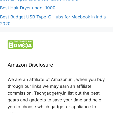
Best Hair Dryer under 1000
Best Budget USB Type-C Hubs for Macbook in India
2020
Amazon Disclosure
We are an affiliate of Amazon.in , when you buy
through our links we may earn an affiliate
commission. Techgadgetry.in list out the best
gears and gadgets to save your time and help
you to choose which gadget or appliance to