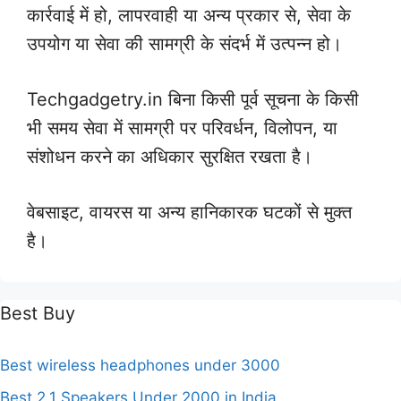
कार्रवाई में हो, लापरवाही या अन्य प्रकार से, सेवा के
उपयोग या सेवा की सामग्री के संदर्भ में उत्पन्न हो।
Techgadgetry.in बिना किसी पूर्व सूचना के किसी
भी समय सेवा में सामग्री पर परिवर्धन, विलोपन, या
संशोधन करने का अधिकार सुरक्षित रखता है।
वेबसाइट, वायरस या अन्य हानिकारक घटकों से मुक्त
है।
Best Buy
Best wireless headphones under 3000
Best 2.1 Speakers Under 2000 in India