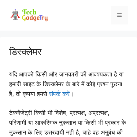
Skip
to
Menu
content
डिस्क्लेमर
यदि आपको किसी और जानकारी की आवश्यकता है या
हमारी साइट के डिस्क्लेमर के बारे में कोई प्रश्न पूछना
है, तो कृपया हमसे
संपर्क करें
।
टेकगैजेट्री किसी भी विशेष, प्रत्यक्ष, अप्रत्यक्ष,
परिणामी या आकस्मिक नुकसान या किसी भी प्रकार के
नुकसान के लिए उत्तरदायी नहीं है, चाहे वह अनुबंध की