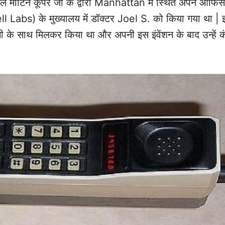
ल मार्टिन कूपर जी के द्वारा Manhattan में स्थित अपने ऑफिस
 Labs) के मुख्यालय में डॉक्टर Joel S. को किया गया था | इ
ंपनी के साथ मिलकर किया था और अपनी इस इंवेंशन के बाद उन्हें