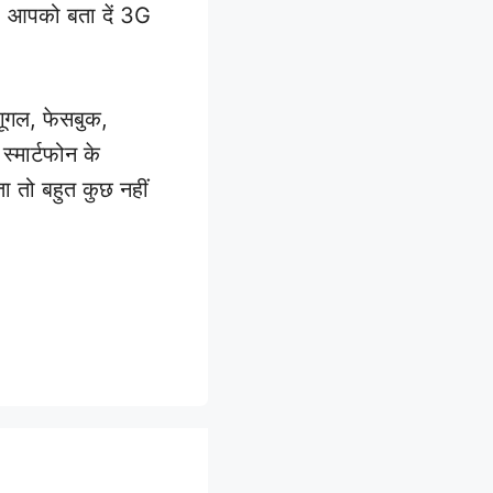
 | आपको बता दें 3G
गूगल, फेसबुक,
 स्मार्टफोन के
ा तो बहुत कुछ नहीं