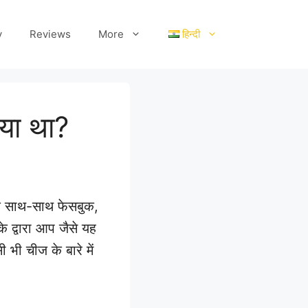
y
Reviews
More
हिन्दी
या था?
के साथ-साथ फेसबुक,
े द्वारा आप जैसे यह
 भी चीज के बारे में