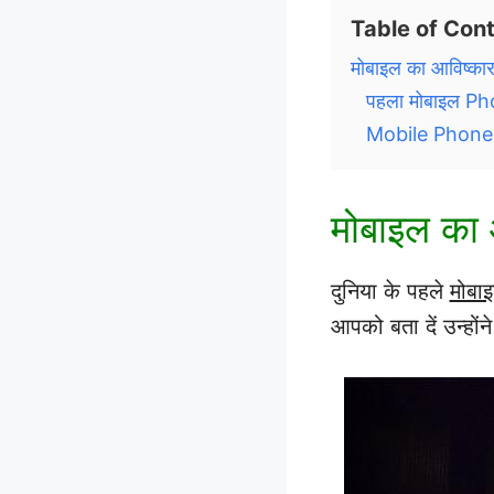
Table of Con
मोबाइल का आविष्का
पहला मोबाइल Pho
Mobile Phone स
मोबाइल का 
दुनिया के पहले
मोबा
आपको बता दें उन्हों