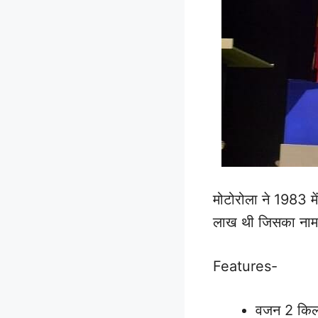
मोटोरोला ने 1983 
लाख थी जिसका ना
Features-
वजन 2 किलो