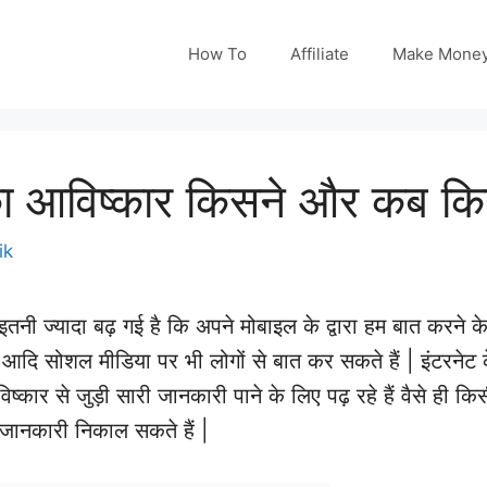
How To
Affiliate
Make Mone
ा आविष्कार किसने और कब कि
ik
नी ज्यादा बढ़ गई है कि अपने मोबाइल के द्वारा हम बात करने 
ाम आदि सोशल मीडिया पर भी लोगों से बात कर सकते हैं | इंटरनेट क
कार से जुड़ी सारी जानकारी पाने के लिए पढ़ रहे हैं वैसे ही किसी
े जानकारी निकाल सकते हैं |