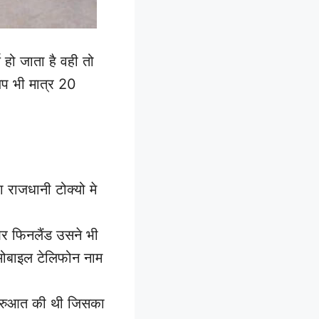
ज हो जाता है वही तो
अप भी मात्र 20
 राजधानी टोक्यो मे
 और फिनलैंड उसने भी
मोबाइल टेलिफोन नाम
 शुरुआत की थी जिसका