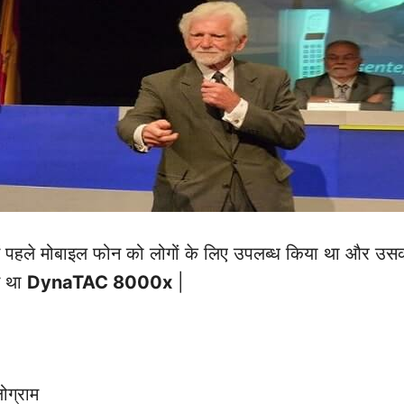
में पहले मोबाइल फोन को लोगों के लिए उपलब्ध किया था और 
म था
DynaTAC 8000x
|
ग्राम