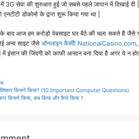
ं 3G सेवा की शुरुआत हुई जो सबसे पहले जापान में दिखाई दी
एनटीटी डोकोमो के द्वारा शुरू किया गया था |
 के बाद आज हम करोड़ो वेबसाइट घर बैठे की चला सकते हैं जैसे 
कोई अन्य साइट जैसे
ऑनलाइन कैसीो NationalCasino.com
,
में इंसान की जिंदगी को काफी आसान बना दिया है अगर ये न होत
le
िष्कार किसने किया? (10 Important Computer Questions)
कार किसने किया, कब किया और कैसे किया ?
omment