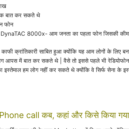
लाख
क बात कर सकते थे
शन फोन
 DynaTAC 8000x- आम जनता का पहला फोन जिसकी कीम
द काफी क्रांतिकारी साबित हुआ क्योंकि यह आम लोगों के लिए ब
ग आपस में बात कर सकते थे | वैसे तो इससे पहले भी रेडियोफ
इस्तेमाल हम लोग नहीं कर सकते थे क्योंकि वे सिर्फ सेना के इस
Computer का आविष्कार किसने किया?
Phone call कब, कहां और किसे किया गया