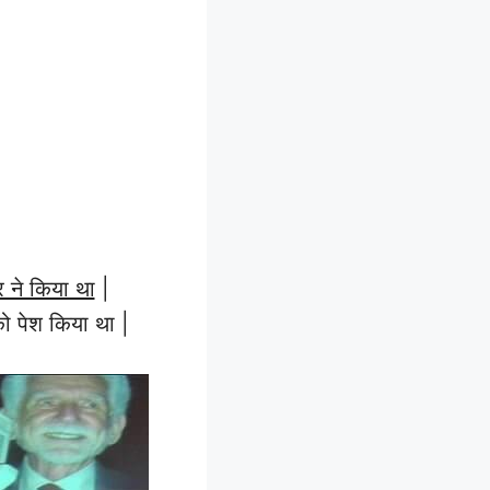
 ने किया था
|
ो पेश किया था |