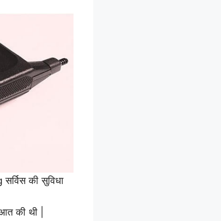
सर्विस की सुविधा
ुआत की थी |