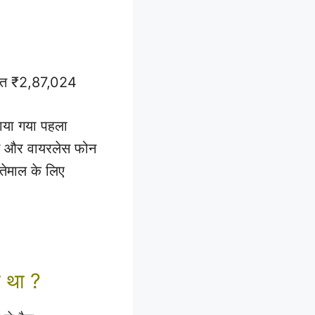
त ₹2,87,024
नाया गया पहला
ोन और वायरलेस फोन
्तेमाल के लिए
 था ?