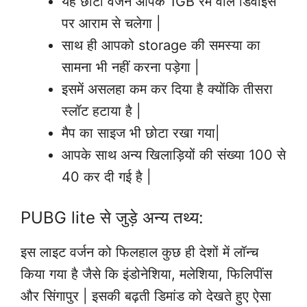
यह छोटा वर्जन आपके 1GB रैम वाले डिवाइस
पर आराम से चलेगा |
साथ ही आपको storage की समस्या का
सामना भी नहीं करना पड़ेगा |
इसमें असलहा कम कर दिया है क्योंकि तीसरा
स्लॉट हटाया है |
मैप का साइज भी छोटा रखा गया|
आपके साथ अन्य खिलाड़ियों की संख्या 100 से
40 कर दी गई है |
PUBG lite से जुड़े अन्य तथ्य:
इस लाइट वर्जन को फिलहाल कुछ ही देशों में लॉन्च
किया गया है जैसे कि इंडोनेशिया, मलेशिया, फिलिपींस
और सिंगापुर |
इसकी बढ़ती डिमांड को देखते हुए ऐसा