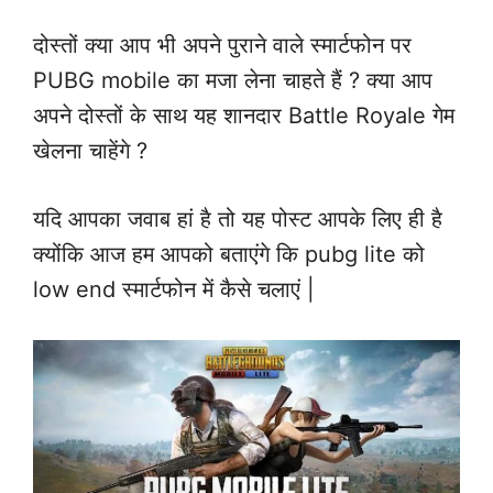
दोस्तों क्या आप भी अपने पुराने वाले स्मार्टफोन पर
PUBG mobile का मजा लेना चाहते हैं ? क्या आप
अपने दोस्तों के साथ यह शानदार Battle Royale गेम
खेलना चाहेंगे ?
यदि आपका जवाब हां है तो यह पोस्ट आपके लिए ही है
क्योंकि आज हम आपको बताएंगे कि pubg lite को
low end स्मार्टफोन में कैसे चलाएं |