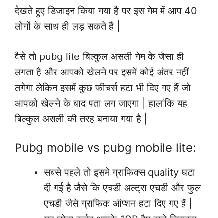
देखते हुए डिजाइन किया गया है पर इस गेम में आप 40
लोगों के साथ ही लड़ सकते हैं |
वैसे तो pubg lite बिल्कुल असली गेम के जैसा ही
लगता है और आपको खेलने पर इसमें कोई अंतर नहीं
लगेगा लेकिन इसमें कुछ फीचर्स हटा भी दिए गए हैं जो
आपको खेलने के बाद पता लग जाएगा | हालांकि यह
बिल्कुल असली की तरह बनाया गया है |
Pubg mobile vs pubg mobile lite:
सबसे पहले तो इसमें ग्राफिक्स quality घटा
दी गई है जैसे कि एचडी अल्ट्रा एचडी और फुल
एचडी जैसे ग्राफिक ऑप्शन हटा दिए गए हैं |