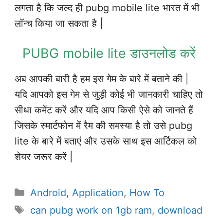
लगता है कि जल्द ही pubg mobile lite भारत में भी
लॉन्च किया जा सकता है |
PUBG mobile lite डाउनलोड करें
अब आपकी बारी है हम इस गेम के बारे में बताने की |
यदि आपको इस गेम से जुड़ी कोई भी जानकारी चाहिए तो
सीधा कमेंट करें और यदि आप किसी ऐसे को जानते हैं
जिसके स्मार्टफोन में रैम की समस्या है तो उसे pubg
lite के बारे में बताएं और उसके साथ इस आर्टिकल को
शेयर जरूर करें |
Categories
Android
,
Application
,
How To
Tags
can pubg work on 1gb ram
,
download