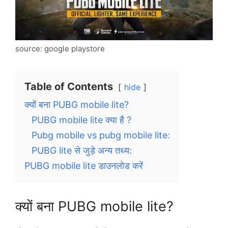
source: google playstore
Table of Contents
hide
क्यों बना PUBG mobile lite?
PUBG mobile lite क्या है ?
Pubg mobile vs pubg mobile lite:
PUBG lite से जुड़े अन्य तथ्य:
PUBG mobile lite डाउनलोड करें
क्यों बना PUBG mobile lite?