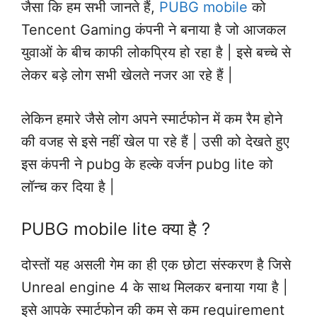
जैसा कि हम सभी जानते हैं,
PUBG mobile
को
Tencent Gaming कंपनी ने बनाया है जो आजकल
युवाओं के बीच काफी लोकप्रिय हो रहा है | इसे बच्चे से
लेकर बड़े लोग सभी खेलते नजर आ रहे हैं |
लेकिन हमारे जैसे लोग अपने स्मार्टफोन में कम रैम होने
की वजह से इसे नहीं खेल पा रहे हैं | उसी को देखते हुए
इस कंपनी ने pubg के हल्के वर्जन pubg lite को
लॉन्च कर दिया है |
PUBG mobile lite क्या है ?
दोस्तों यह असली गेम का ही एक छोटा संस्करण है जिसे
Unreal engine 4 के साथ मिलकर बनाया गया है |
इसे आपके स्मार्टफोन की कम से कम requirement