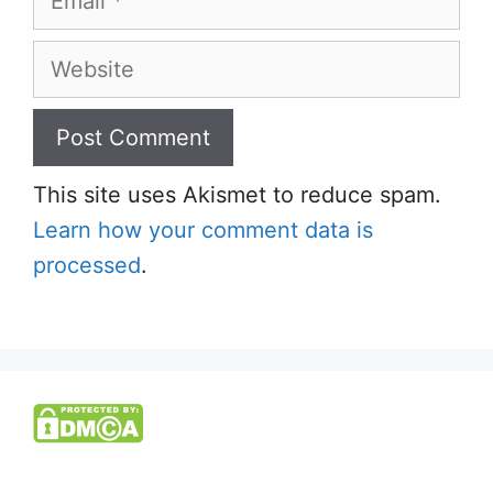
Website
This site uses Akismet to reduce spam.
Learn how your comment data is
processed
.