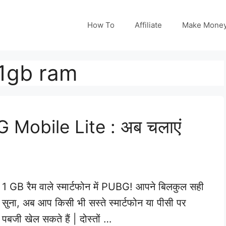
How To
Affiliate
Make Mone
1gb ram
Mobile Lite : अब चलाएं
1 GB रैम वाले स्मार्टफोन में PUBG! आपने बिलकुल सही
सुना, अब आप किसी भी सस्ते स्मार्टफोन या पीसी पर
पबजी खेल सकते हैं | दोस्तों …