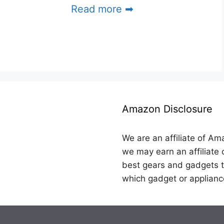
Read more ➡
Amazon Disclosure
We are an affiliate of Am
we may earn an affiliate 
best gears and gadgets t
which gadget or applianc