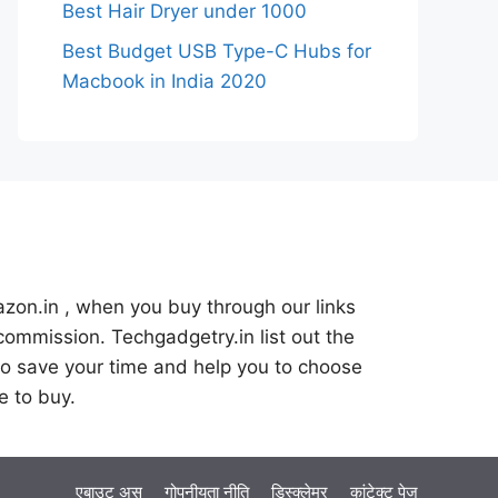
Best Hair Dryer under 1000
Best Budget USB Type-C Hubs for
Macbook in India 2020
azon.in , when you buy through our links
commission. Techgadgetry.in list out the
o save your time and help you to choose
e to buy.
एबाउट अस
गोपनीयता नीति
डिस्क्लेमर
कांटेक्ट पेज